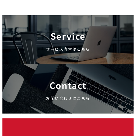
Service
サービス内容はこちら
Contact
お問い合わせはこちら