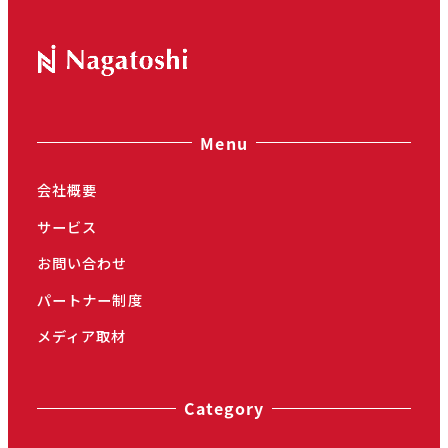
Menu
会社概要
サービス
お問い合わせ
パートナー制度
メディア取材
Category