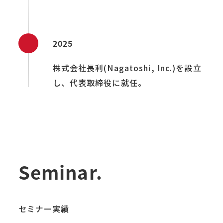
2025
株式会社長利(Nagatoshi, Inc.)を設立
し、代表取締役に就任。
Seminar.
セミナー実績