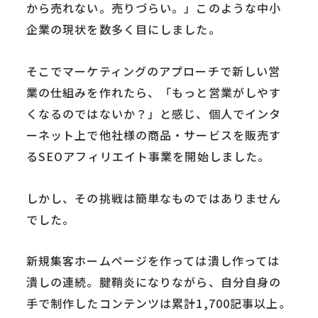
から売れない。売りづらい。」このような中小
企業の現状を数多く目にしました。
そこでマーケティングのアプローチで新しい営
業の仕組みを作れたら、「もっと営業がしやす
くなるのではないか？」と感じ、個人でインタ
ーネット上で他社様の商品・サービスを販売す
るSEOアフィリエイト事業を開始しました。
しかし、その挑戦は簡単なものではありません
でした。
新規集客ホームページを作っては潰し作っては
潰しの連続。腱鞘炎になりながら、自分自身の
手で制作したコンテンツは累計1,700記事以上。