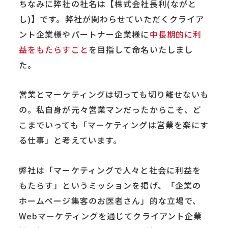
ちなみに弊社の社名は【株式会社長利(ながと
し)】です。弊社が関わらせていただくクライア
ント企業様やパートナー企業様に
中長期的に利
益をもたらすこと
を目指して命名いたしまし
た。
営業とマーケティングは切っても切り離せないも
の。私自身が元々営業マンだったからこそ、ど
こまでいっても「マーケティングは営業を楽にす
る仕事」と考えています。
弊社は「マーケティングで人々と社会に利益を
もたらす」というミッションを掲げ、「企業の
ホームページ集客のお医者さん」的な立場で、
Webマーケティングを通じてクライアント企業