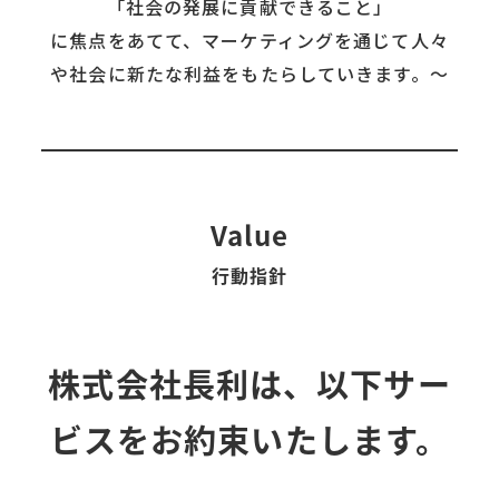
「社会の発展に貢献できること」
に焦点をあてて、マーケティングを通じて人々
や社会に新たな利益をもたらしていきます。〜
Value
行動指針
株式会社長利は、以下サー
ビスをお約束いたします。