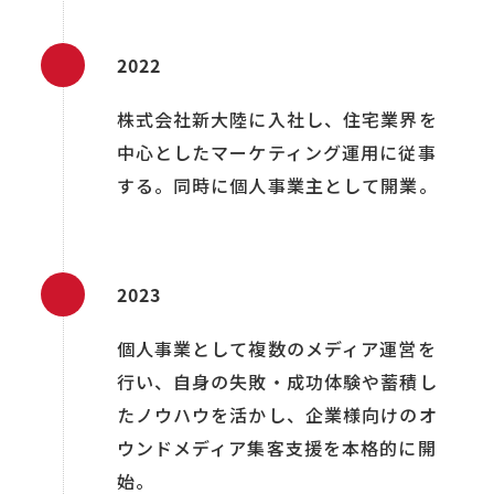
2022
株式会社新大陸に入社し、住宅業界を
中心としたマーケティング運用に従事
する。同時に個人事業主として開業。
2023
個人事業として複数のメディア運営を
行い、自身の失敗・成功体験や蓄積し
たノウハウを活かし、企業様向けのオ
ウンドメディア集客支援を本格的に開
始。