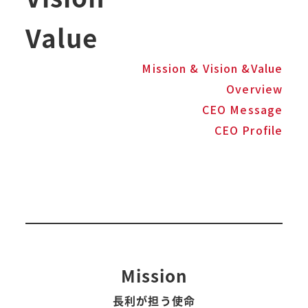
Value
Mission & Vision &Value
Overview
CEO Message
CEO Profile
Mission
長利が担う使命