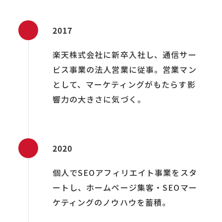
2017
楽天株式会社に新卒入社し、通信サー
ビス事業の法人営業に従事。営業マン
として、マーケティングがもたらす影
響力の大きさに気づく。
2020
個人でSEOアフィリエイト事業をスタ
ートし、ホームページ集客・SEOマー
ケティングのノウハウを蓄積。