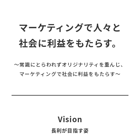
マーケティングで人々と
社会に利益をもたらす
。
〜常識にとらわれずオリジナリティを重んじ、
マーケティングで社会に利益をもたらす〜
Vision
長利が目指す姿