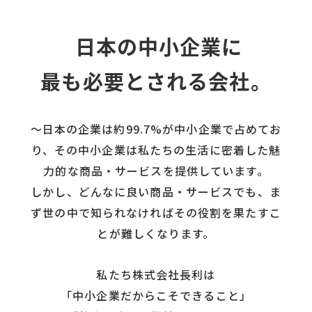
日本の中小企業に
最も必要とされる会社
。
〜日本の企業は約99.7%が中小企業で占めてお
り、その中小企業は私たちの生活に密着した魅
力的な商品・サービスを提供しています。
しかし、どんなに良い商品・サービスでも、ま
ず世の中で知られなければその役割を果たすこ
とが難しくなります。
私たち株式会社長利は
「中小企業だからこそできること」