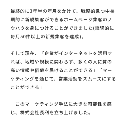
最終的に3年半の年月をかけて、戦略的且つ中長
期的に新規集客ができるホームページ集客のノ
ウハウを身につけることができました(継続的に
毎月50件以上の新規集客を達成)。
そして現在、「企業がインターネットを活用す
れば、地域や規模に関わらず、多くの人に質の
高い情報や価値を届けることができる」「マー
ケティングを通じて、営業活動をスムーズにする
ことができる」
－このマーケティング手法に大きな可能性を感
じ、株式会社長利を立ち上げました。