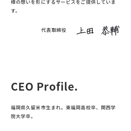
様の想いを形にするサービスをご提供していま
す。
代表取締役
CEO Profile.
福岡県久留米市生まれ。東福岡高校卒、関西学
院大学卒。