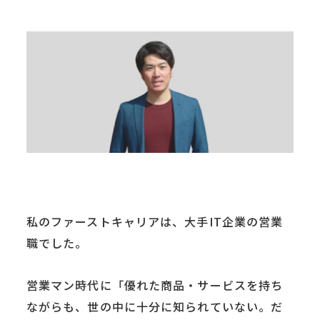
私のファーストキャリアは、大手IT企業の営業
職でした。
営業マン時代に「優れた商品・サービスを持ち
ながらも、世の中に十分に知られていない。だ