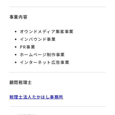
事業内容
オウンドメディア集客事業
インバウンド事業
PR事業
ホームページ制作事業
インターネット広告事業
顧問税理士
税理士法人たかはし事務所