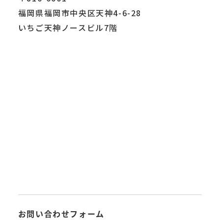
福岡県福岡市中央区天神4-6-28
いちご天神ノースビル7階
お問い合わせフォーム