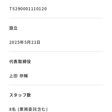
T5290001110120
設立
2025年5月21日
代表取締役
上田 恭輔
スタッフ数
8名 (業務委託含む)