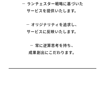
－
ランチェスター戦略に基づいた
サービスを提供いたします。
－
オリジナリティを追求し、
サービスに反映いたします。
－
常に逆算思考を持ち、
成果創出にこだわります。