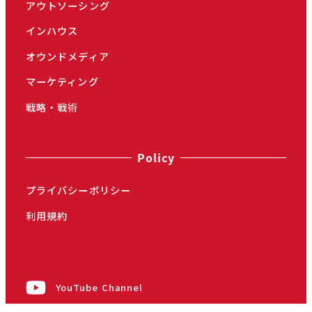
アウトソーシング
インハウス
オウンドメディア
マーケティング
戦略・戦術
Policy
プライバシーポリシー
利用規約
YouTube Channel