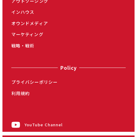
アウトソーシング
インハウス
オウンドメディア
マーケティング
戦略・戦術
Policy
プライバシーポリシー
利用規約
YouTube Channel