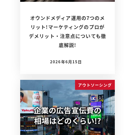
オウンドメディア運用の7つのメ
リット!マーケティングのプロが
デメリット・注意点についても徹
底解説!
2026年6月15日
アウトソーシング