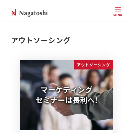
MENU
アウトソーシング
アウトソーシング