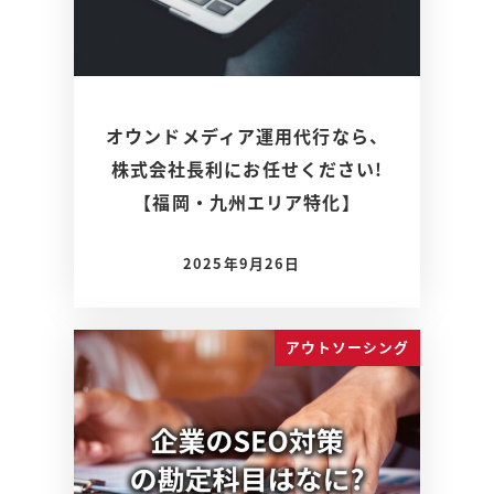
オウンドメディア運用代行なら、
株式会社長利にお任せください!
【福岡・九州エリア特化】
2025年9月26日
アウトソーシング