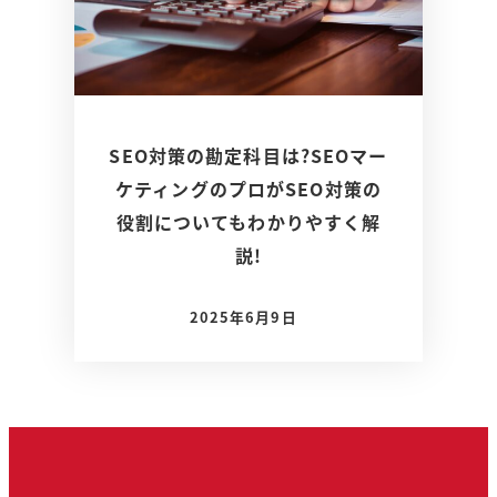
SEO対策の勘定科目は?SEOマー
ケティングのプロがSEO対策の
役割についてもわかりやすく解
説!
2025年6月9日