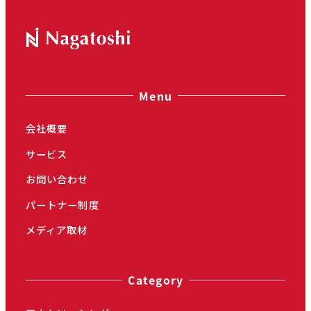
Menu
会社概要
サービス
お問い合わせ
パートナー制度
メディア取材
Category