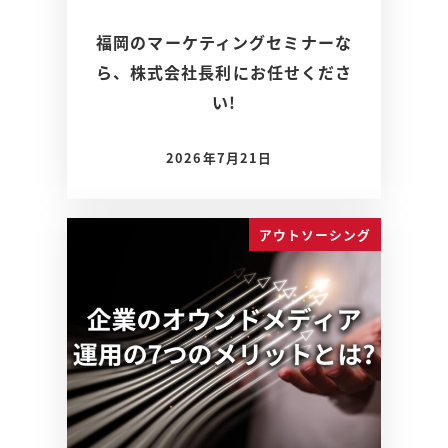
福岡のマーケティングセミナーな
ら、株式会社長利にお任せくださ
い!
2026年7月21日
アウトソーシング