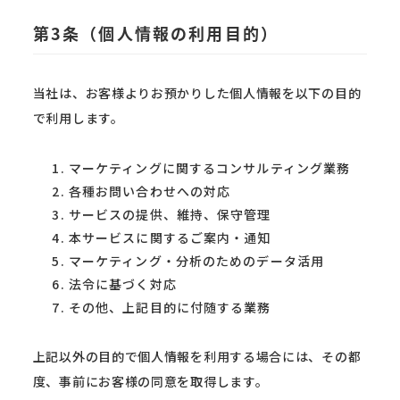
第3条（個人情報の利用目的）
当社は、お客様よりお預かりした個人情報を以下の目的
で利用します。
マーケティングに関するコンサルティング業務
各種お問い合わせへの対応
サービスの提供、維持、保守管理
本サービスに関するご案内・通知
マーケティング・分析のためのデータ活用
法令に基づく対応
その他、上記目的に付随する業務
上記以外の目的で個人情報を利用する場合には、その都
度、事前にお客様の同意を取得します。