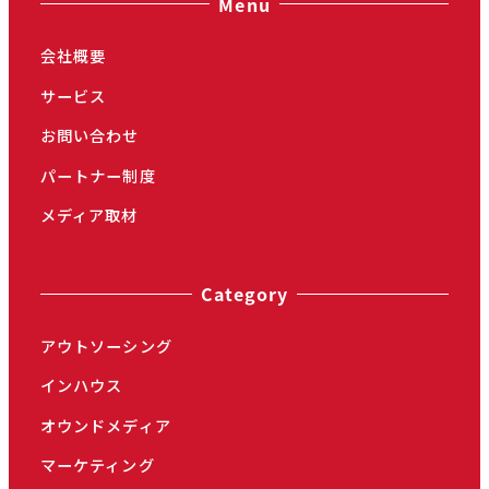
Menu
会社概要
サービス
お問い合わせ
パートナー制度
メディア取材
Category
アウトソーシング
インハウス
オウンドメディア
マーケティング