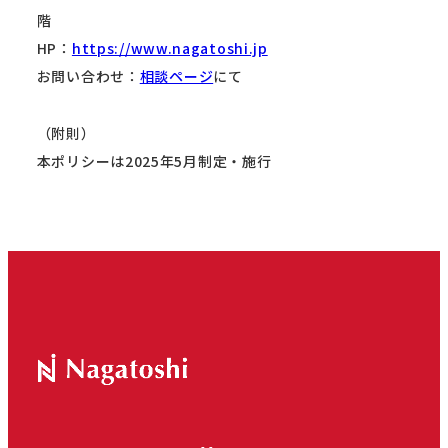
階
HP：
https://www.nagatoshi.jp
お問い合わせ：
相談ページ
にて
（附則）
本ポリシーは2025年5月制定・施行