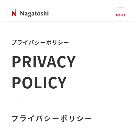
MENU
プライバシーポリシー
PRIVACY
POLICY
プライバシーポリシー