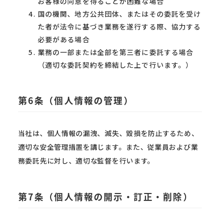
お客様の同意を得ることが困難な場合
国の機関、地方公共団体、またはその委託を受け
た者が法令に基づき業務を遂行する際、協力する
必要がある場合
業務の一部または全部を第三者に委託する場合
（適切な委託契約を締結した上で行います。）
第6条（個人情報の管理）
当社は、個人情報の漏洩、滅失、毀損を防止するため、
適切な安全管理措置を講じます。また、従業員および業
務委託先に対し、適切な監督を行います。
第7条（個人情報の開示・訂正・削除）