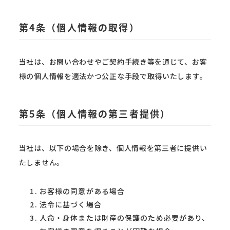
第4条（個人情報の取得）
当社は、お問い合わせやご契約手続き等を通じて、お客
様の個人情報を適法かつ公正な手段で取得いたします。
第5条（個人情報の第三者提供）
当社は、以下の場合を除き、個人情報を第三者に提供い
たしません。
お客様の同意がある場合
法令に基づく場合
人命・身体または財産の保護のため必要があり、