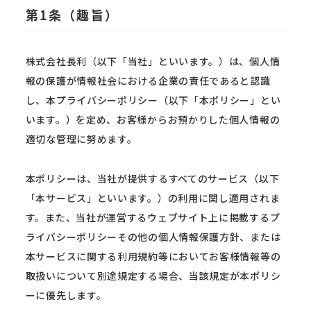
第1条（趣旨）
株式会社長利（以下「当社」といいます。）は、個人情
報の保護が情報社会における企業の責任であると認識
し、本プライバシーポリシー（以下「本ポリシー」とい
います。）を定め、お客様からお預かりした個人情報の
適切な管理に努めます。
本ポリシーは、当社が提供するすべてのサービス（以下
「本サービス」といいます。）の利用に関し適用されま
す。また、当社が運営するウェブサイト上に掲載するプ
ライバシーポリシーその他の個人情報保護方針、または
本サービスに関する利用規約等においてお客様情報等の
取扱いについて別途規定する場合、当該規定が本ポリシ
ーに優先します。