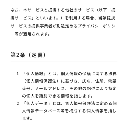
なお、本サービスと提携する他社のサービス（以下「提
携サービス」といいます。）を利用する場合、当該提携
サービスの提供事業者が別途定めるプライバシーポリシ
ー等が適用されます。
第2条（定義）
「個人情報」とは、個人情報の保護に関する法律
（個人情報保護法）に基づき、氏名、住所、電話
番号、メールアドレス、その他の記述により特定
の個人を識別できる情報を指します。
「個人データ」とは、個人情報保護法に定める個
人情報データベース等を構成する個人情報を指し
ます。