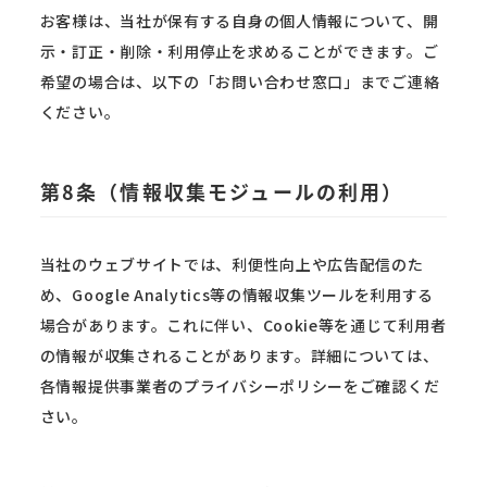
お客様は、当社が保有する自身の個人情報について、開
示・訂正・削除・利用停止を求めることができます。ご
希望の場合は、以下の「お問い合わせ窓口」までご連絡
ください。
第8条（情報収集モジュールの利用）
当社のウェブサイトでは、利便性向上や広告配信のた
め、Google Analytics等の情報収集ツールを利用する
場合があります。これに伴い、Cookie等を通じて利用者
の情報が収集されることがあります。詳細については、
各情報提供事業者のプライバシーポリシーをご確認くだ
さい。