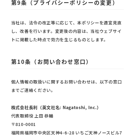
第9条（プライバシーポリシーの変更）
当社は、法令の改正等に応じて、本ポリシーを適宜見直
し、改善を行います。変更後の内容は、当社ウェブサイ
トに掲載した時点で効力を生じるものとします。
第10条（お問い合わせ窓口）
個人情報の取扱いに関するお問い合わせは、以下の窓口
までご連絡ください。
株式会社長利（英文社名: Nagatoshi, Inc.）
代表取締役 上田 恭輔
〒810-0001
福岡県福岡市中央区天神4-6-28 いちご天神ノースビル7