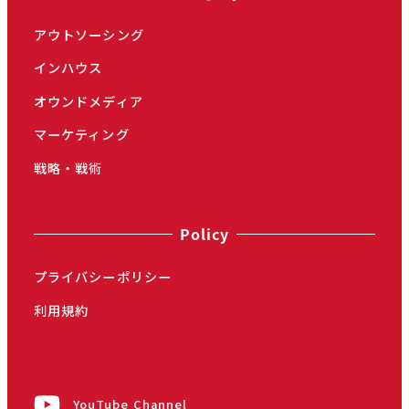
アウトソーシング
インハウス
オウンドメディア
マーケティング
戦略・戦術
Policy
プライバシーポリシー
利用規約
YouTube Channel