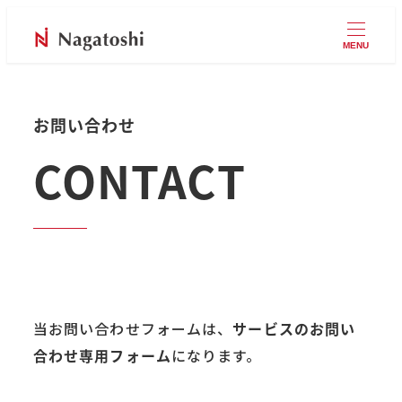
MENU
お問い合わせ
CONTACT
当お問い合わせフォームは、
サービスのお問い
合わせ専用フォーム
になります。