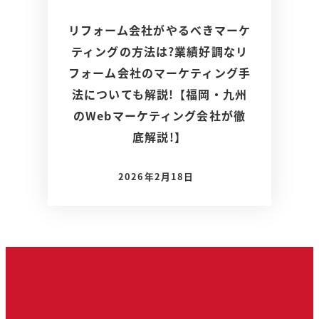
リフォーム会社がやるべきマーケ
ティングの方法は?業績好調なリ
フォーム会社のマーケティング手
法についても解説!【福岡・九州
のWebマーケティング会社が徹
底解説!】
2026年2月18日