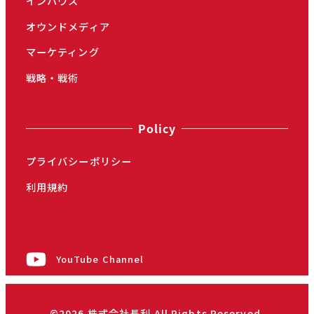
インハウス
オウンドメディア
マーケティング
戦略・戦術
Policy
プライバシーポリシー
利用規約
YouTube Channel
©2026 株式会社長利 All Rights Reserved.