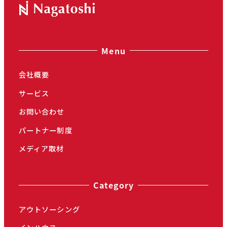
Menu
会社概要
サービス
お問い合わせ
パートナー制度
メディア取材
Category
アウトソーシング