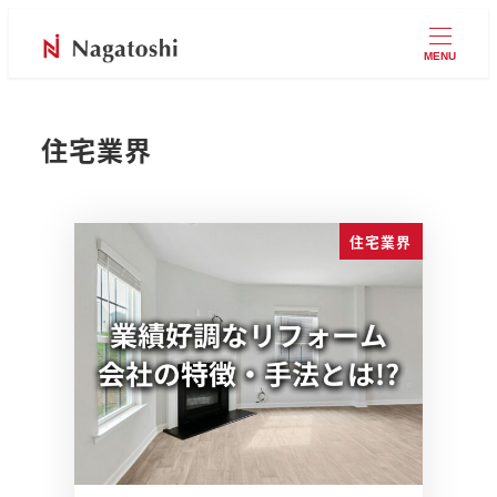
MENU
住宅業界
住宅業界