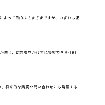
によって目的はさまざまですが、いずれも記
が増え、広告費をかけずに集客できる仕組
り、将来的な購買や問い合わせにも発展する