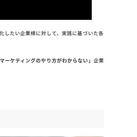
化したい企業様に対して、実践に基づいた各
マーケティングのやり方がわからない」
企業