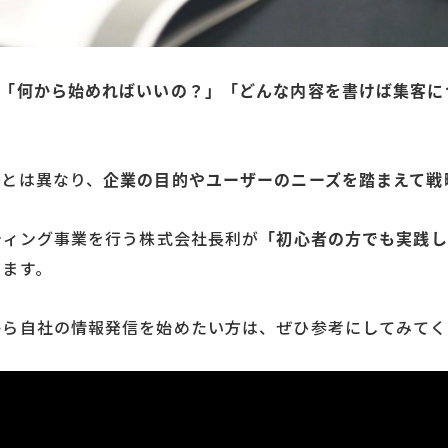
「何から始めればいいの？」「どんな内容を書けば集客に
事とは異なり、
企業の目的やユーザーのニーズを踏まえて戦
ティング事業を行う株式会社長利が
「初心者の方でも実践し
します。
から自社の情報発信を始めたい方は、ぜひ参考にしてみてく