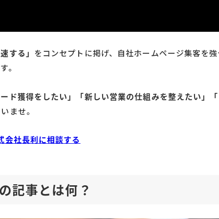
加速する」
をコンセプトに掲げ、自社ホームページ集客を強
す。
リード獲得をしたい」「新しい営業の仕組みを整えたい」「
さいませ。
式会社長利に相談する
の記事とは何？