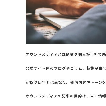
オウンドメディアとは企業や個人が自社で
公式サイト内のブログやコラム、特集記事
SNSや広告とは異なり、
発信内容やトーン
オウンドメディアの記事の目的は、単に情