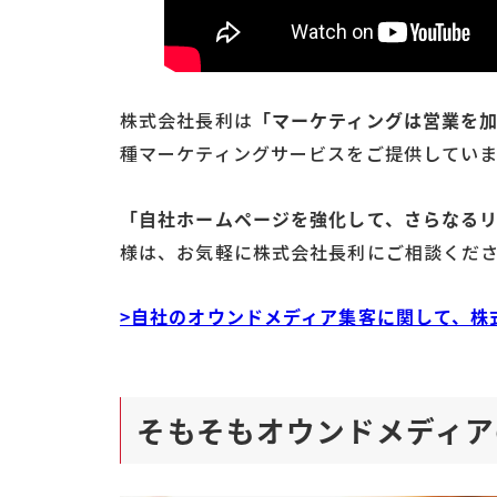
株式会社長利は
「マーケティングは営業を
種マーケティングサービスをご提供していま
「自社ホームページを強化して、さらなる
様は、お気軽に株式会社長利にご相談くだ
>自社のオウンドメディア集客に関して、株
そもそもオウンドメディア