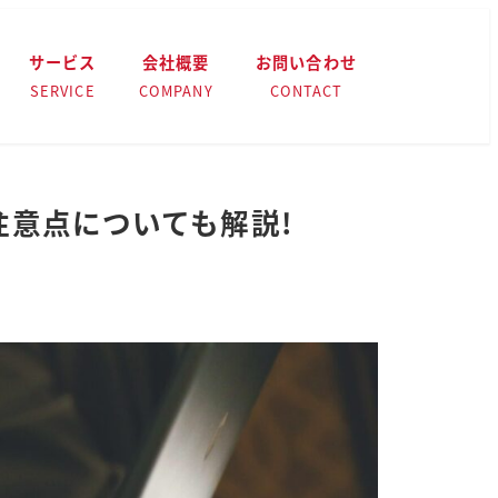
サービス
会社概要
お問い合わせ
SERVICE
COMPANY
CONTACT
注意点についても解説!