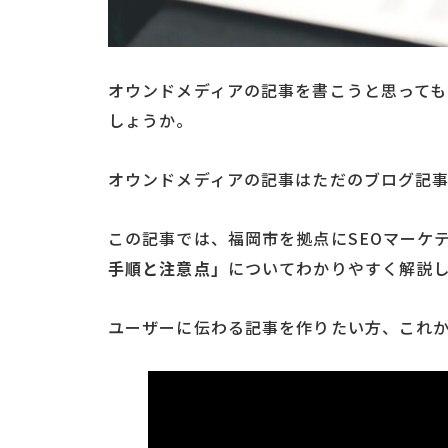
オウンドメディアの記事を書こうと思っても
しょうか。
オウンドメディアの記事はただのブログ記
この記事では、福岡市を拠点にSEOマーケ
手順と注意点」
についてわかりやすく解説
ユーザーに伝わる記事を作りたい方、これ