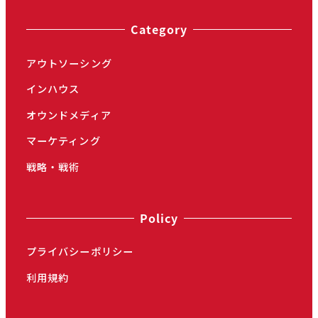
Category
アウトソーシング
インハウス
オウンドメディア
マーケティング
戦略・戦術
Policy
プライバシーポリシー
利用規約