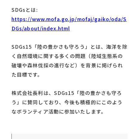
SDGsとは:
https://www.mofa.go.jp/mofaj/gaiko/oda/S
DGs/about/index.html
SDGs15「陸の豊かさも守ろう」とは、海洋を除
く自然環境に関する多くの問題（陸域生態系の
破壊や森林伐採の進行など）を背景に掲げられ
た目標です。
株式会社長利は、SDGs15「陸の豊かさも守ろ
う」に賛同しており、今後も積極的にこのよう
なボランティア活動に参加いたします。