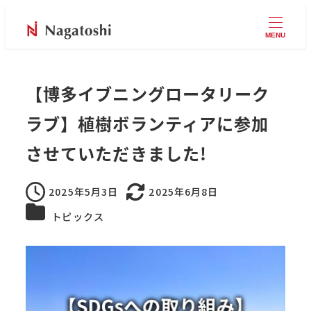
MENU
【博多イブニングロータリーク
ラブ】植樹ボランティアに参加
させていただきました!
2025年5月3日
2025年6月8日
投稿日
更新日
トピックスカテゴリー
トピックス