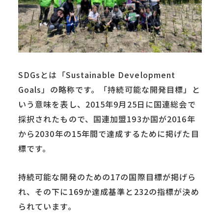
SDGsとは「Sustainable Development
Goals」の略称です。「持続可能な開発目標」と
いう意味を表し、2015年9月25日に国連総会で
採択されたもので、国連加盟193か国が2016年
から2030年の15年間で達成するために掲げた目
標です。
持続可能な開発のための17の国際目標が掲げら
れ、その下に169か達成基準と232の指標が決め
られています。