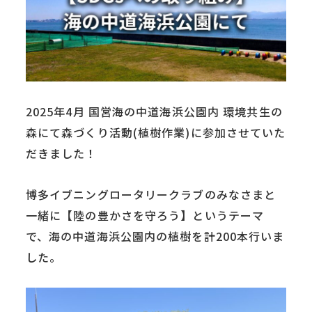
2025年4月 国営海の中道海浜公園内 環境共生の
森にて森づくり活動(植樹作業)に参加させていた
だきました！
博多イブニングロータリークラブのみなさまと
一緒に【陸の豊かさを守ろう】というテーマ
で、海の中道海浜公園内の植樹を計200本行いま
した。