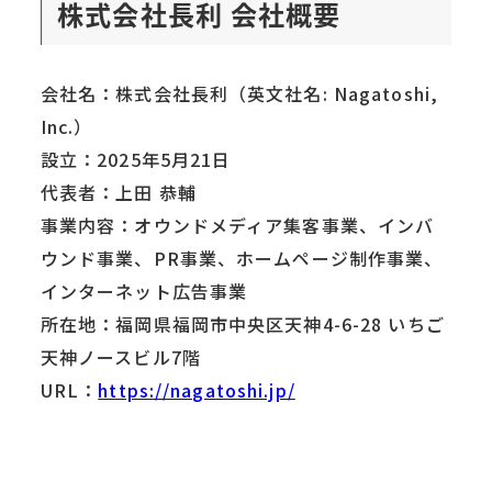
株式会社長利 会社概要
会社名：株式会社長利（英文社名: Nagatoshi,
Inc.）
設⽴：2025年5月21日
代表者：上田 恭輔
事業内容：オウンドメディア集客事業、インバ
ウンド事業、PR事業、ホームページ制作事業、
インターネット広告事業
所在地：福岡県福岡市中央区天神4-6-28 いちご
天神ノースビル7階
URL：
https://nagatoshi.jp/