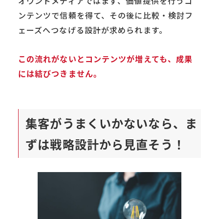
オウンドメディアではまず、価値提供を行うコ
ンテンツで信頼を得て、その後に比較・検討フ
ェーズへつなげる設計が求められます。
この流れがないとコンテンツが増えても、成果
には結びつきません。
集客がうまくいかないなら、ま
ずは戦略設計から見直そう！