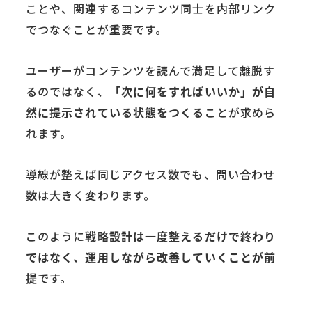
ことや、関連するコンテンツ同士を内部リンク
でつなぐことが重要です。
ユーザーがコンテンツを読んで満足して離脱す
るのではなく、
「次に何をすればいいか」が自
然に提示されている状態をつくる
ことが求めら
れます。
導線が整えば同じアクセス数でも、問い合わせ
数は大きく変わります。
このように
戦略設計は一度整えるだけで終わり
ではなく、運用しながら改善していくことが前
提
です。