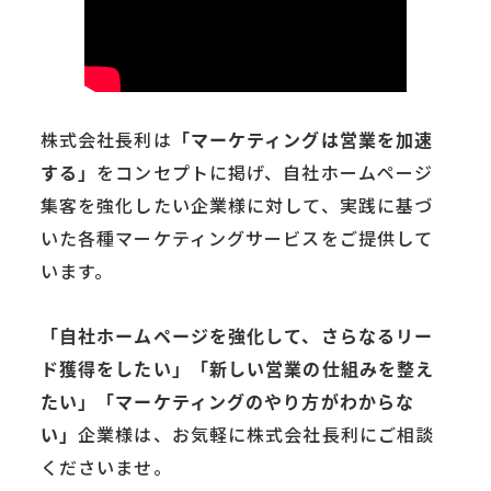
株式会社長利は
「マーケティングは営業を加速
する」
をコンセプトに掲げ、自社ホームページ
集客を強化したい企業様に対して、実践に基づ
いた各種マーケティングサービスをご提供して
います。
「自社ホームページを強化して、さらなるリー
ド獲得をしたい」「新しい営業の仕組みを整え
たい」「マーケティングのやり方がわからな
い」
企業様は、お気軽に株式会社長利にご相談
くださいませ。