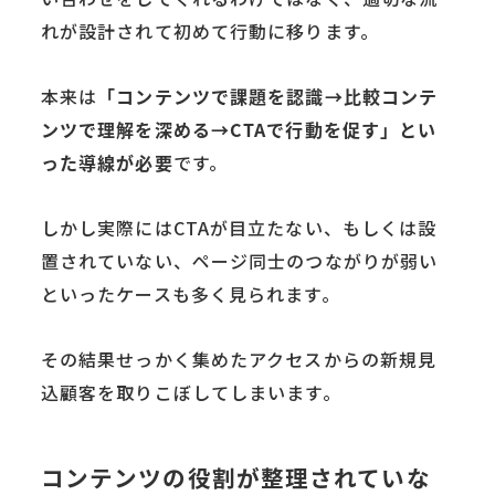
れが設計されて初めて行動に移ります。
本来は
「コンテンツで課題を認識→比較コンテ
ンツで理解を深める→CTAで行動を促す」とい
った導線が必要
です。
しかし実際にはCTAが目立たない、もしくは設
置されていない、ページ同士のつながりが弱い
といったケースも多く見られます。
その結果せっかく集めたアクセスからの新規見
込顧客を取りこぼしてしまいます。
コンテンツの役割が整理されていな