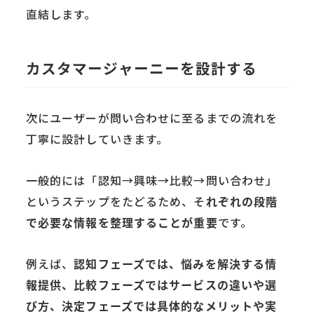
直結します。
カスタマージャーニーを設計する
次にユーザーが問い合わせに至るまでの流れを
丁寧に設計していきます。
一般的には「認知→興味→比較→問い合わせ」
というステップをたどるため、そ
れぞれの段階
で必要な情報を整理することが重要
です。
例えば、
認知フェーズでは、悩みを解決する情
報提供、比較フェーズではサービスの違いや選
び方、決定フェーズでは具体的なメリットや実