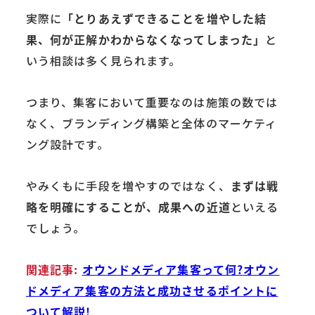
実際に
「とりあえずできることを増やした結
果、何が正解かわからなくなってしまった」
と
いう相談は多く見られます。
つまり、集客において重要なのは施策の数では
なく、ブランディング構築と全体のマーケティ
ング設計です。
やみくもに手段を増やすのではなく、
まずは戦
略を明確にすることが、成果への近道
といえる
でしょう。
関連記事:
オウンドメディア集客って何?オウン
ドメディア集客の方法と成功させるポイントに
ついて解説!