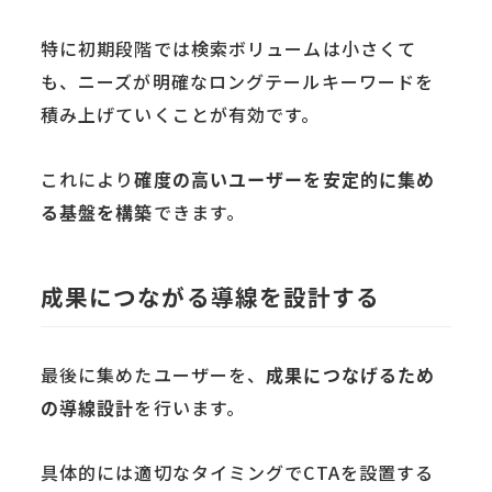
特に初期段階では検索ボリュームは小さくて
も、ニーズが明確なロングテールキーワードを
積み上げていくことが有効です。
これにより
確度の高いユーザーを安定的に集め
る基盤を構築
できます。
成果につながる導線を設計する
最後に集めたユーザーを、
成果につなげるため
の導線設計
を行います。
具体的には適切なタイミングでCTAを設置する