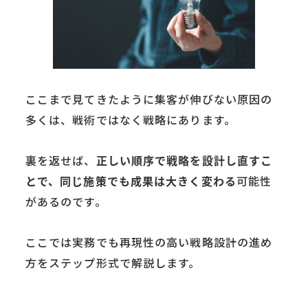
ここまで見てきたように集客が伸びない原因の
多くは、戦術ではなく戦略にあります。
裏を返せば、
正しい順序で戦略を設計し直すこ
とで、同じ施策でも成果は大きく変わる
可能性
があるのです。
ここでは実務でも再現性の高い戦略設計の進め
方をステップ形式で解説します。