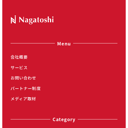
Menu
会社概要
サービス
お問い合わせ
パートナー制度
メディア取材
Category