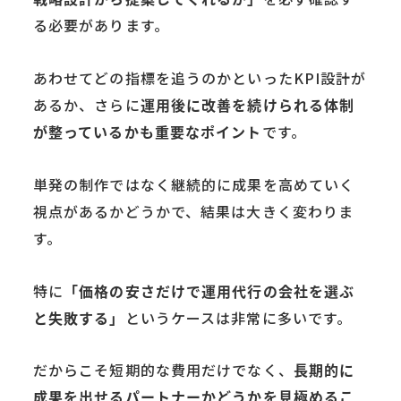
る必要があります。
あわせてどの指標を追うのかといったKPI設計が
あるか、さらに
運用後に改善を続けられる体制
が整っているかも重要なポイント
です。
単発の制作ではなく継続的に成果を高めていく
視点があるかどうかで、結果は大きく変わりま
す。
特に
「価格の安さだけで運用代行の会社を選ぶ
と失敗する」
というケースは非常に多いです。
だからこそ短期的な費用だけでなく、
長期的に
成果を出せるパートナーかどうかを見極めるこ