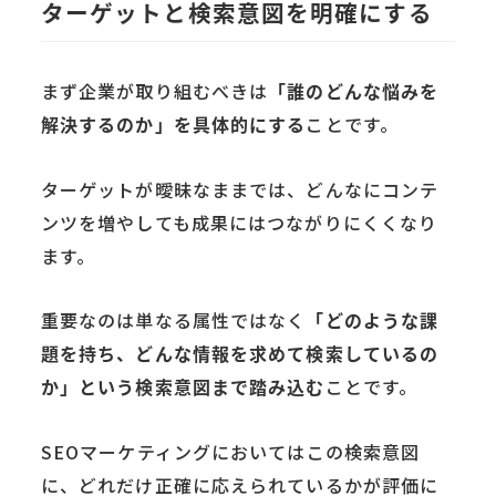
ターゲットと検索意図を明確にする
まず企業が取り組むべきは
「誰のどんな悩みを
解決するのか」を具体的にする
ことです。
ターゲットが曖昧なままでは、どんなにコンテ
ンツを増やしても成果にはつながりにくくなり
ます。
重要なのは単なる属性ではなく
「どのような課
題を持ち、どんな情報を求めて検索しているの
か」という検索意図まで踏み込む
ことです。
SEOマーケティングにおいてはこの検索意図
に、どれだけ正確に応えられているかが評価に