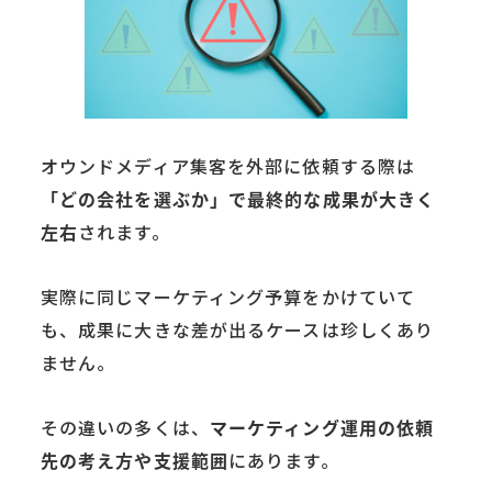
オウンドメディア集客を外部に依頼する際は
「どの会社を選ぶか」で最終的な成果が大きく
左右
されます。
実際に同じマーケティング予算をかけていて
も、成果に大きな差が出るケースは珍しくあり
ません。
その違いの多くは、
マーケティング運用の依頼
先の考え方や支援範囲
にあります。