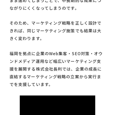
まま進めてしまうことで、中長期的な成果につ
ながりにくくなってしまうのです。
そのため、マーケティング戦略を正しく設計で
きれば、同じマーケティング施策でも結果は大
きく変わります。
福岡を拠点に企業のWeb集客・SEO対策・オウ
ンドメディア運用など幅広いマーケティング支
援を展開する株式会社長利では、企業の成長に
直結するマーケティング戦略の立案から実行ま
でを支援しています。