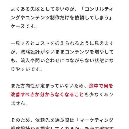
よくある失敗として多いのが、
「コンサルティ
ングやコンテンツ制作だけを依頼してしまう」
ケース
です。
一見するとコストを抑えられるように見えます
が、戦略設計がないままコンテンツを増やして
も、流入や問い合わせにつながらない状態にな
りやすいです。
また方向性が定まっていないため、
途中で何を
改善すべきか分からなくなること
も少なくあり
ません。
そのため、依頼先を選ぶ際は
「マーケティング
戦略設計から提案してくれるか」
を必ず確認す