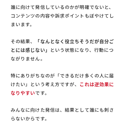
誰に向けて発信しているのかが明確でないと、
コンテンツの内容や訴求ポイントもぼやけてし
まいます。
その結果、
「なんとなく役立ちそうだが自分ご
とには感じない」
という状態になり、行動につ
ながりません。
特にありがちなのが「できるだけ多くの人に届
けたい」という考え方ですが、
これは逆効果に
なりやすい
です。
みんなに向けた発信は、結果として誰にも刺さ
らないからです。