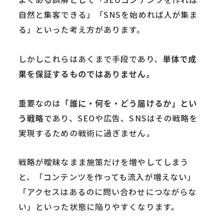
自然と集客できる」「SNSを始めれば人が集ま
る」といった考え方があります。
しかしこれらはあくまで手段であり、
単体で成
果を保証するものではありません。
重要なのは
「誰に・何を・どう届けるか」とい
う戦略
であり、SEOや広告、SNSはその戦略を
実現するための戦術に過ぎません。
戦略が曖昧なまま施策だけを増やしてしまう
と、「コンテンツを作っても流入が増えない」
「アクセスはあるのに問い合わせにつながらな
い」といった状態に陥りやすくなります。