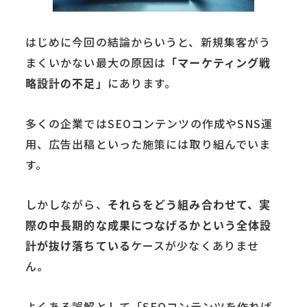
はじめに今回の結論からいうと、新規集客がう
まくいかない最大の原因は
「マーケティング戦
略設計の不足」
にあります。
多くの企業ではSEOコンテンツの作成やSNS運
用、広告出稿といった施策には取り組んでいま
す。
しかしながら、
それらをどう組み合わせて、実
際の中長期的な成果につなげるかという全体設
計が抜け落ちている
ケースが少なくありませ
ん。
よくある誤解として「SEOコンテンツを作れば