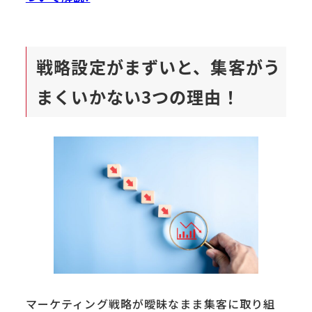
戦略設定がまずいと、集客がう
まくいかない3つの理由！
マーケティング戦略が曖昧なまま集客に取り組