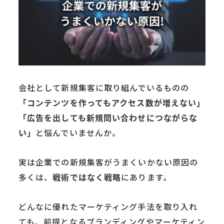
会社として新規集客に取り組んでいるものの
「コンテンツを作ってもアクセス数が増えない」
「広告を出しても新規問い合わせにつながらな
い」
と悩んでいませんか。
実は企業での新規集客がうまくいかない原因の
多くは、
戦術ではなく戦略
にあります。
どんなに優れたマーケティング手法を取り入れ
ても、前提となるブランディングやマーケティン