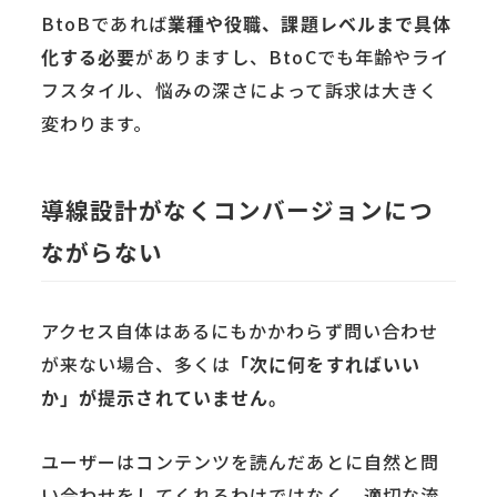
BtoBであれば
業種や役職、課題レベルまで具体
化する必要
がありますし、BtoCでも年齢やライ
フスタイル、悩みの深さによって訴求は大きく
変わります。
導線設計がなくコンバージョンにつ
ながらない
アクセス自体はあるにもかかわらず問い合わせ
が来ない場合、多くは
「次に何をすればいい
か」が提示されていません。
ユーザーはコンテンツを読んだあとに自然と問
い合わせをしてくれるわけではなく、適切な流