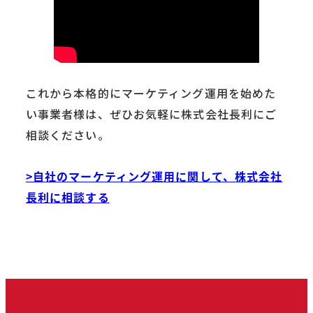
これから本格的にマーケティング運用を始めた
い事業者様は、ぜひお気軽に株式会社長利にご
相談ください。
>自社のマーケティング運用に関して、株式会社
長利に相談する