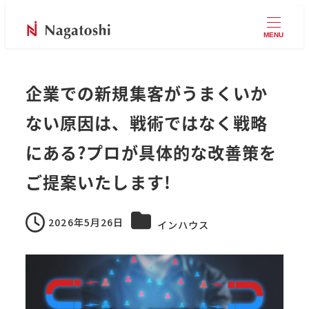
MENU
企業での新規集客がうまくいか
ない原因は、戦術ではなく戦略
にある?プロが具体的な改善策を
ご提案いたします!
カテゴリー
2026年5月26日
インハウス
投稿日