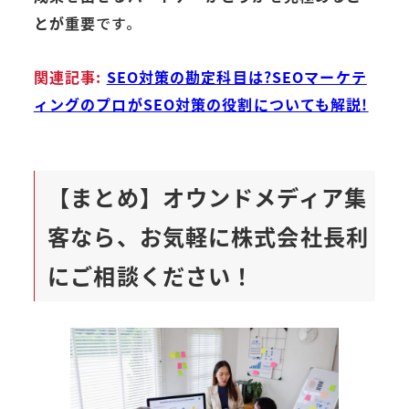
とが重要
です。
関連記事:
SEO対策の勘定科目は?SEOマーケテ
ィングのプロがSEO対策の役割についても解説!
【まとめ】オウンドメディア集
客なら、お気軽に株式会社長利
にご相談ください！