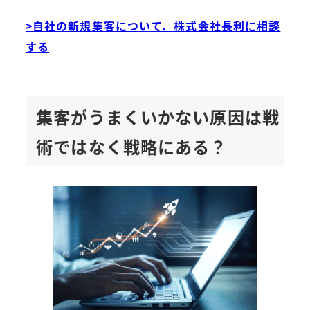
>自社の新規集客について、株式会社長利に相談
する
集客がうまくいかない原因は戦
術ではなく戦略にある？