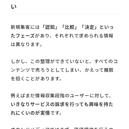
い
新規集客には
「認知」「比較」「決定」といっ
たフェーズ
があり、それぞれで求められる情報
は異なります。
しかし、この整理ができていないと、すべてのコ
ンテンツで売ろうとしてしまい、かえって離脱
を招くことがあります。
例えばまだ情報収集段階のユーザーに対して、
いきなりサービスの訴求を行っても興味を持た
れにくいのが実情
です。