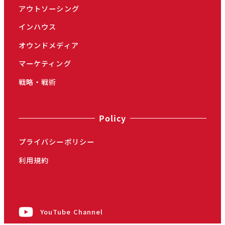
アウトソーシング
インハウス
オウンドメディア
マーケティング
戦略・戦術
Policy
プライバシーポリシー
利用規約
YouTube Channel