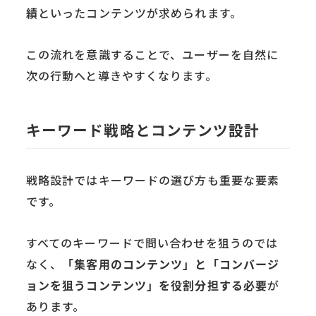
績
といったコンテンツが求められます。
この流れを意識することで、ユーザーを自然に
次の行動へと導きやすくなります。
キーワード戦略とコンテンツ設計
戦略設計ではキーワードの選び方も重要な要素
です。
すべてのキーワードで問い合わせを狙うのでは
なく、
「集客用のコンテンツ」と「コンバージ
ョンを狙うコンテンツ」を役割分担する必要
が
あります。