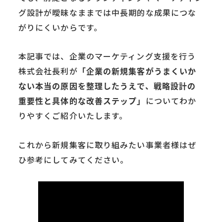
グ設計が曖昧なままでは中長期的な成果につな
がりにくいからです。
本記事では、企業のマーケティング支援を行う
株式会社長利が
「企業の新規集客がうまくいか
ない本当の原因を整理したうえで、戦略設計の
重要性と具体的な改善ステップ」
についてわか
りやすくご紹介いたします。
これから新規集客に取り組みたい事業者様はぜ
ひ参考にしてみてください。