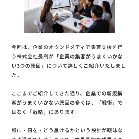
今回は、企業のオウンドメディア集客支援を行
う株式会社長利が
「企業の集客がうまくいかな
い3つの原因」
について詳しくご紹介いたしまし
た。
ここまでご紹介してきた通り、
企業での新規集
客がうまくいかない原因の多くは、「戦術」で
はなく「戦略」
にあります。
誰に・何を・どう届けるかという設計が曖昧な