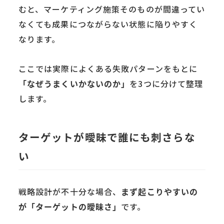
むと、マーケティング施策そのものが間違ってい
なくても成果につながらない状態に陥りやすく
なります。
ここでは実際によくある失敗パターンをもとに
「なぜうまくいかないのか」
を3つに分けて整理
します。
ターゲットが曖昧で誰にも刺さらな
い
戦略設計が不十分な場合、
まず起こりやすいの
が「ターゲットの曖昧さ」
です。