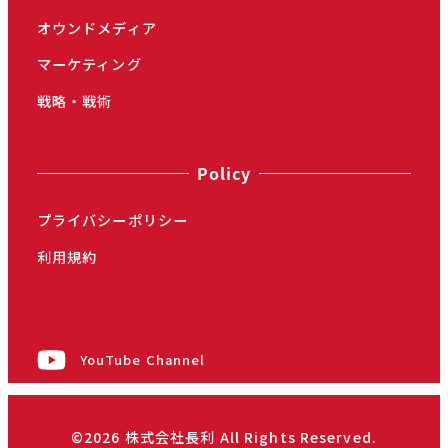
オウンドメディア
マーケティング
戦略・戦術
Policy
プライバシーポリシー
利用規約
YouTube Channel
©2026 株式会社長利 All Rights Reserved.