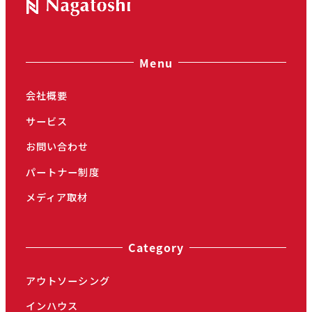
ジ
送
Menu
り
会社概要
サービス
お問い合わせ
パートナー制度
メディア取材
Category
アウトソーシング
インハウス