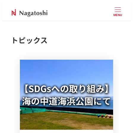
MENU
トピックス