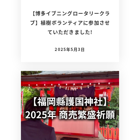
【博多イブニングロータリークラ
ブ】植樹ボランティアに参加させ
ていただきました!
2025年5月3日